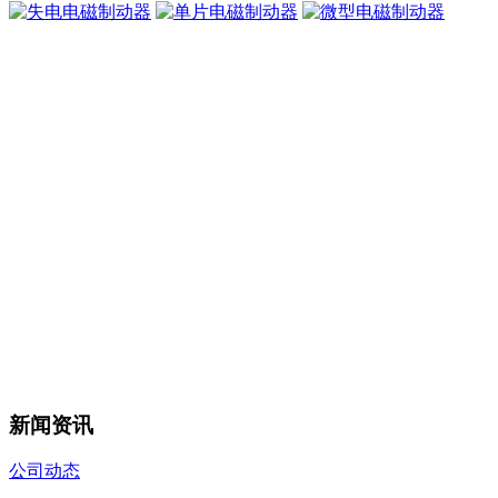
新闻资讯
公司动态