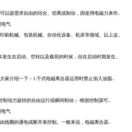
可以据需求自由的结合、切离或制动，因使用电磁力来作..
印刷机械、包装机械、自动化设备、机床等领域。以上这..
发生在启动、空转以及载荷的时候，但在启动时期发生..
家介绍一下：1.干式电磁离合器运用时禁止加入油脂..
控制动力旋转的自由运行或瞬间制动；·根据控制源可..
离由线圈的通电或断开来控制。一般来说，电磁离合器..