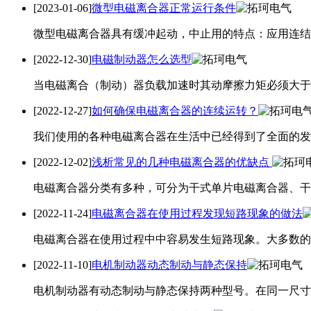
[2023-01-06]
微型电磁离合器正常运行条件
微型电磁离合器具有缓冲起动，中止用的特点：应用连结
[2022-12-30]
电磁制动器怎么选型
当电磁离合（制动）器负载加速时其动摩擦力矩必须大于
[2022-12-27]
如何确保电磁离合器的连续运转？
我们使用的各种电磁离合器在生活中已经得到了全面的发
[2022-12-02]
浅析常见的几种电磁离合器的优缺点
电磁离合器分类有多种，可分为干式单片电磁离合器、干
[2022-11-24]
电磁离合器在使用过程发现短路现象的做法
电磁离合器在使用过程中中容易发生短路现象。大多数的
[2022-11-10]
电机制动器动态制动与静态保持
电机制动器有动态制动与静态保持两种型号。在同一尺寸中