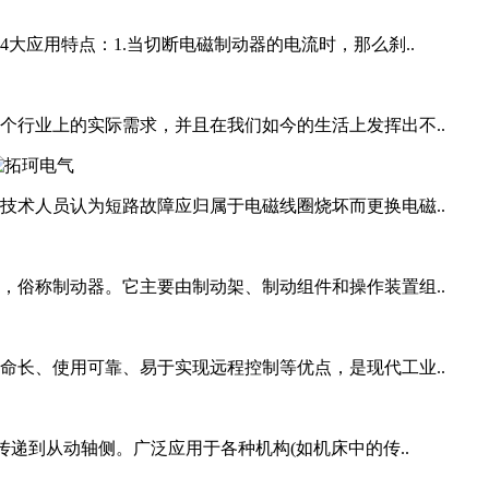
大应用特点：1.当切断电磁制动器的电流时，那么刹..
个行业上的实际需求，并且在我们如今的生活上发挥出不..
技术人员认为短路故障应归属于电磁线圈烧坏而更换电磁..
，俗称制动器。它主要由制动架、制动组件和操作装置组..
命长、使用可靠、易于实现远程控制等优点，是现代工业..
传递到从动轴侧。广泛应用于各种机构(如机床中的传..