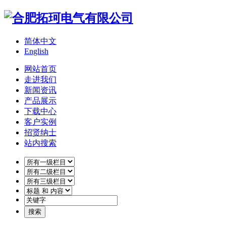
简体中文
English
网站首页
走进我们
新闻资讯
产品展示
下载中心
客户实例
招贤纳士
站内搜索