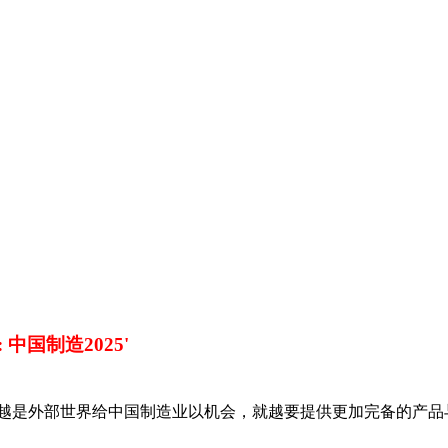
 中国制造2025'
-越是外部世界给中国制造业以机会，就越要提供更加完备的产品