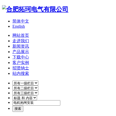
简体中文
English
网站首页
走进我们
新闻资讯
产品展示
下载中心
客户实例
招贤纳士
站内搜索