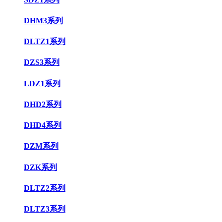
DHM3系列
DLTZ1系列
DZS3系列
LDZ1系列
DHD2系列
DHD4系列
DZM系列
DZK系列
DLTZ2系列
DLTZ3系列