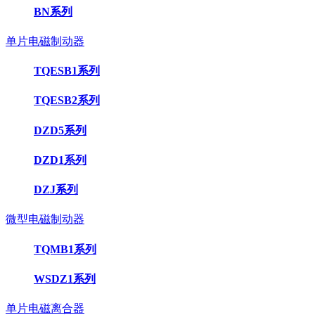
BN系列
单片电磁制动器
TQESB1系列
TQESB2系列
DZD5系列
DZD1系列
DZJ系列
微型电磁制动器
TQMB1系列
WSDZ1系列
单片电磁离合器