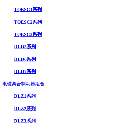
TQESC1系列
TQESC2系列
TQESC3系列
DLD5系列
DLD6系列
DLD7系列
电磁离合制动器组合
DLZ1系列
DLZ2系列
DLZ3系列